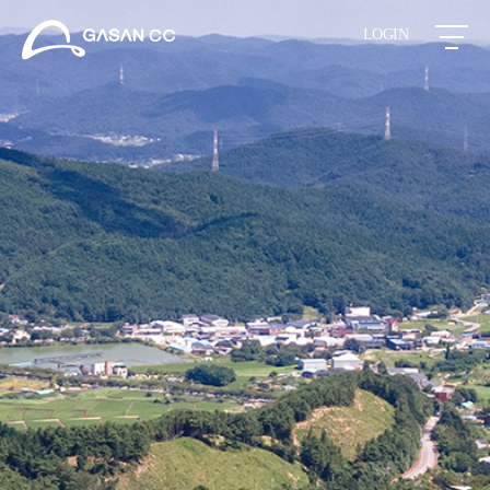
LOGIN