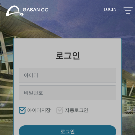
LOGIN
로그인
아이디저장
자동로그인
로그인