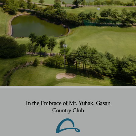
In the Embrace of Mt. Yuhak, Gasan
Country Club