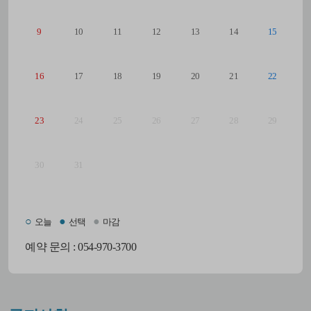
9
10
11
12
13
14
15
16
17
18
19
20
21
22
23
24
25
26
27
28
29
30
31
○
●
●
오늘
선택
마감
예약 문의 : 054-970-3700