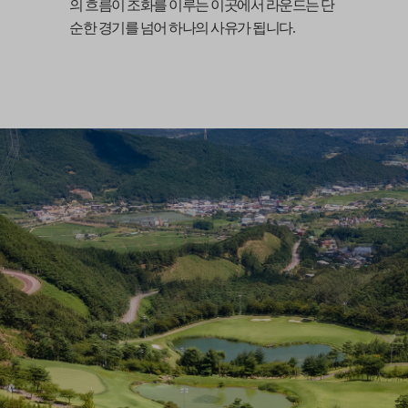
의 흐름이 조화를 이루는 이곳에서 라운드는 단
순한 경기를 넘어 하나의 사유가 됩니다.