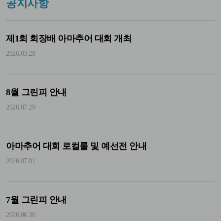
공지사항
제1회 회장배 아마추어 대회 개최
2026.03.28
8월 그린피 안내
2026.07.29
아마추어 대회 로컬룰 및 예선전 안내
2026.07.01
7월 그린피 안내
2026.06.30